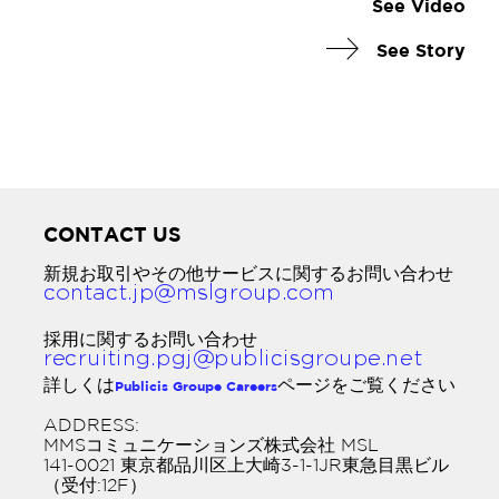
See Video
See Story
CONTACT US
新規お取引やその他サービスに関するお問い合わせ
採用に関するお問い合わせ
詳しくは
ページをご覧ください
Publicis Groupe Careers
ADDRESS:
MMSコミュニケーションズ株式会社 MSL
141-0021 東京都品川区上大崎3-1-1JR東急目黒ビル
（受付:12F）