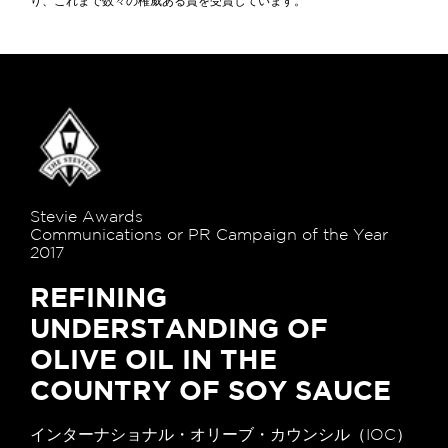
り、これまで数々の権威ある賞を受賞しています。
Stevie Awards
Communications or PR Campaign of the Year
2017
REFINING
UNDERSTANDING OF
OLIVE OIL IN THE
COUNTRY OF SOY SAUCE
インターナショナル・オリーブ・カウンシル（IOC）