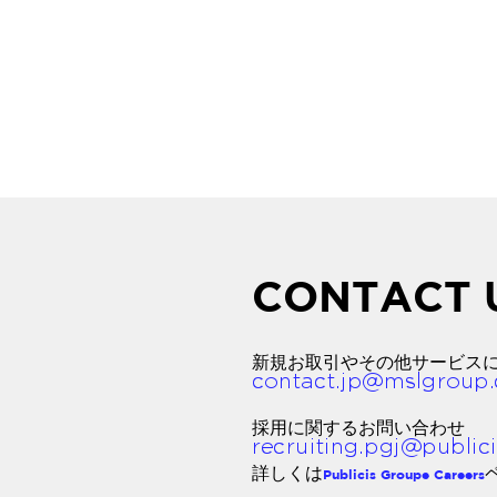
CONTACT 
新規お取引やその他サービス
採用に関するお問い合わせ
詳しくは
Publicis Groupe Careers