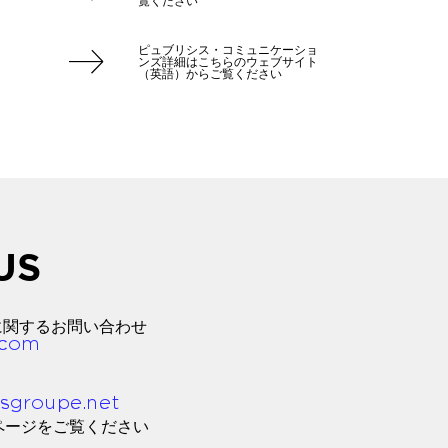
覧ください
ピュブリシス・コミュニケーショ
ンズ詳細はこちらのウェブサイト
（英語）からご覧ください
US
に関するお問い合わせ
ページをご覧ください