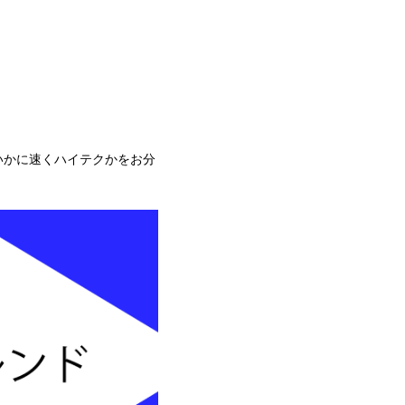
いかに速くハイテクかをお分